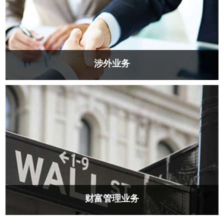
涉外业务
涉外业务涉外业务涉外业务涉外业务
财富管理业务
财富管理业务财富管理业务财富管理业务财富管理业务