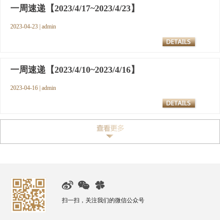
一周速递【2023/4/17~2023/4/23】
2023-04-23 | admin
一周速递【2023/4/10~2023/4/16】
2023-04-16 | admin
扫一扫，关注我们的微信公众号