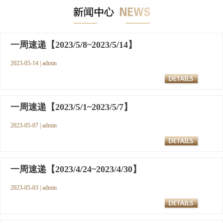
一周速递【2023/5/8~2023/5/14】
2023-05-14 | admin
一周速递【2023/5/1~2023/5/7】
2023-05-07 | admin
一周速递【2023/4/24~2023/4/30】
2023-05-03 | admin