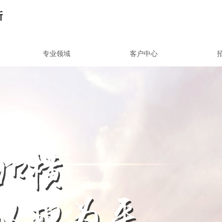
专业领域
客户中心