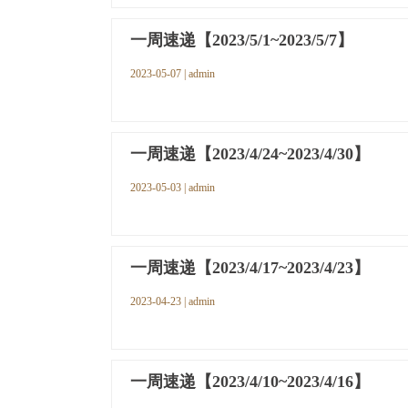
一周速递【2023/5/1~2023/5/7】
2023-05-07 | admin
一周速递【2023/4/24~2023/4/30】
2023-05-03 | admin
一周速递【2023/4/17~2023/4/23】
2023-04-23 | admin
一周速递【2023/4/10~2023/4/16】