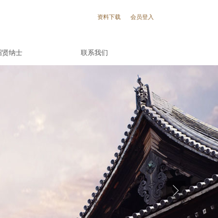
资料下载
会员登入
招贤纳士
联系我们