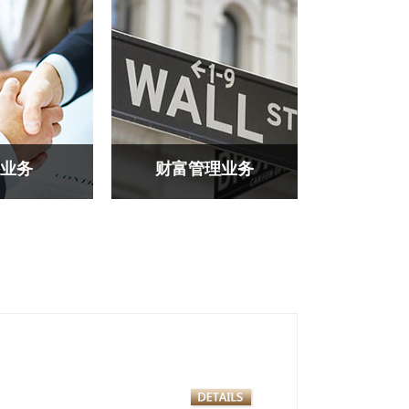
业务
财富管理业务
业务涉外业务涉
财富管理业务财富管理业务财
富管理业务财富管理业务