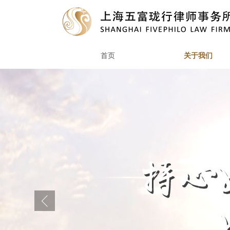
首页
关于我们