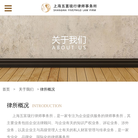
首页
>
关于我们
> 律所概况
律所概况
INTRODUCTION
上海五富珑行律师事务所，是一家专注为企业提供服务的律师事务所，其
主要业务包括企业法律顾问、与企业有关的知识产权业务、诉讼业务、涉外
业务，以及企业主与高级管理人士有关的私人财富管理与传承业务，是一家
专业化、品牌化、国际化的律师事务所。