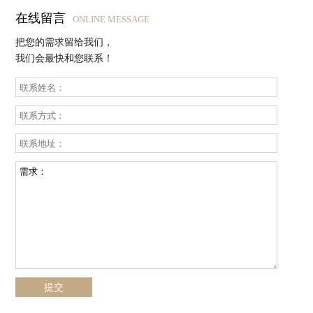
在线留言
ONLINE MESSAGE
把您的需求留给我们，
我们会最快和您联系！