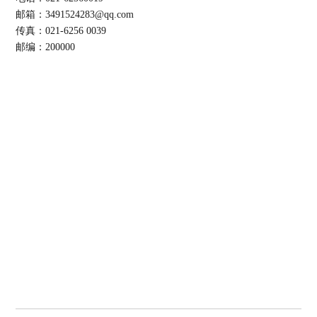
邮箱：3491524283@qq.com
传真：021-6256 0039
邮编：200000