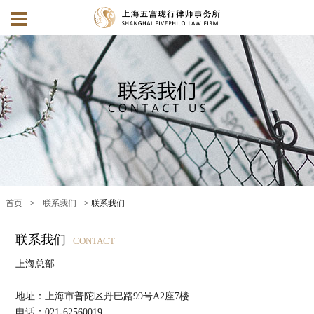
首页
>
联系我们
> 联系我们
联系我们
CONTACT
上海总部
地址：上海市普陀区丹巴路99号A2座7楼
电话：021-62560019