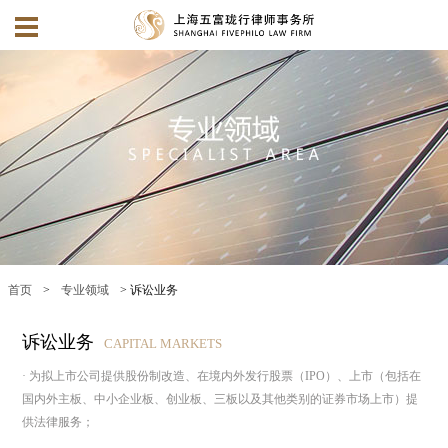
首页
>
专业领域
> 诉讼业务
诉讼业务
CAPITAL MARKETS
· 为拟上市公司提供股份制改造、在境内外发行股票（IPO）、上市（包括在
国内外主板、中小企业板、创业板、三板以及其他类别的证券市场上市）提
供法律服务；