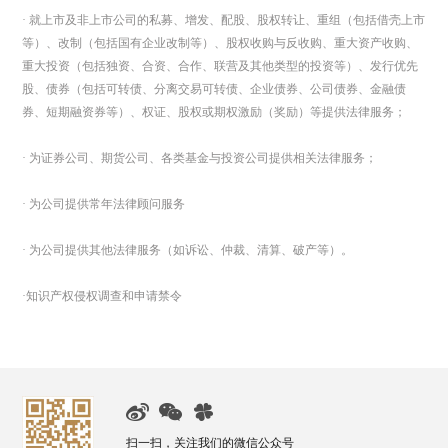
· 就上市及非上市公司的私募、增发、配股、股权转让、重组（包括借壳上市
等）、改制（包括国有企业改制等）、股权收购与反收购、重大资产收购、
重大投资（包括独资、合资、合作、联营及其他类型的投资等）、发行优先
股、债券（包括可转债、分离交易可转债、企业债券、公司债券、金融债
券、短期融资券等）、权证、股权或期权激励（奖励）等提供法律服务；
· 为证券公司、期货公司、各类基金与投资公司提供相关法律服务；
· 为公司提供常年法律顾问服务
· 为公司提供其他法律服务（如诉讼、仲裁、清算、破产等）。
·知识产权侵权调查和申请禁令
扫一扫，关注我们的微信公众号