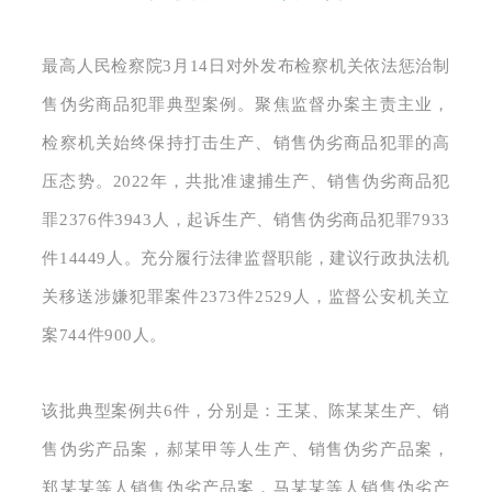
最高人民检察院3月14日对外发布检察机关依法惩治制
售伪劣商品犯罪典型案例。聚焦监督办案主责主业，
检察机关始终保持打击生产、销售伪劣商品犯罪的高
压态势。2022年，共批准逮捕生产、销售伪劣商品犯
罪2376件3943人，起诉生产、销售伪劣商品犯罪7933
件14449人。充分履行法律监督职能，建议行政执法机
关移送涉嫌犯罪案件2373件2529人，监督公安机关立
案744件900人。
该批典型案例共6件，分别是：王某、陈某某生产、销
售伪劣产品案，郝某甲等人生产、销售伪劣产品案，
郑某某等人销售伪劣产品案，马某某等人销售伪劣产