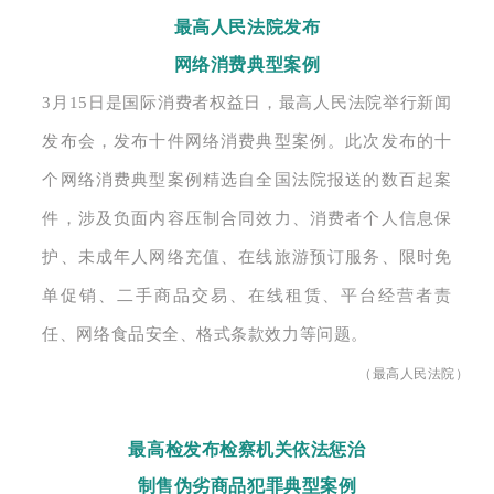
最高人民法院发布
网络消费典型案例
3月15日是国际消费者权益日，最高人民法院举行新闻
发布会，发布十件网络消费典型案例
。此次发布的十
个网络消费典型案例精选自全国法院报送的数百起案
件，涉及负面内容压制合同效力、消费者个人信息保
护、未成年人网络充值、在线旅游预订服务、限时免
单促销、二手商品交易、在线租赁、平台经营者责
任、网络食品安全、格式条款效力等问题。
（最高人民法院）
最高检发布检察机关依法惩治
制售伪劣商品犯罪典型案例