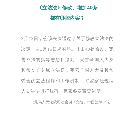
《立法法》修改、增加40条
都有哪些内容？
3月13日，会议表决通过了关于修改立法法的
决定，自3月15日起实施。作出40处修改。完
善立法的指导思想和原则，完善全国人大及
其常委会专属立法权，完善全国人大及其常
委会的立法程序和工作机制，将监察法规纳
入立法法进行规范，完善备案审查制度。
（最高人民法院司法案例研究院、中国法律评论）