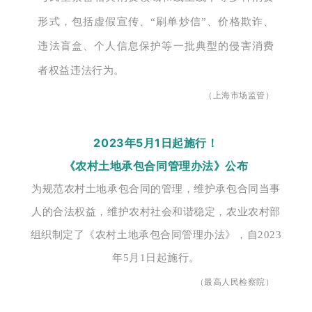
形式，包括虚假宣传、“刷单炒信”、价格欺诈、
违法盲盒、个人信息保护等一批典型的侵害消费
者权益违法行为。
（上海市场监管）
2023年5月1日起施行！
《农村土地承包合同管理办法》公布
为规范农村土地承包合同的管理，维护承包合同当事
人的合法权益，维护农村社会和谐稳定，农业农村部
组织制定了《农村土地承包合同管理办法》，自2023
年5月1日起施行。
（最高人民检察院）