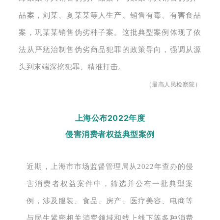
品案，刘某、夏某某等人生产、销售有毒、有害食品
案，巩某某销售伪劣种子案。
这批典型案例体现了依
法从严惩治制售伪劣商品犯罪的政策导向，强调从源
头到末端深挖犯罪、精准打击。
（最高人民检察院）
上海公布2022年度
侵害消费者权益典型案例
近期，上海市市场监督管理局从2022年查办的侵
害消费者权益案件中，筛选并公布一批典型案
例，涉及服装、食品、房产、医疗美容、电商等
与民生紧密相关消费领域和线上线下等多种消费