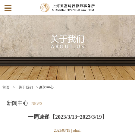
首页
>
关于我们
> 新闻中心
新闻中心
NEWS
一周速递【2023/3/13~2023/3/19】
2023/03/19 | admin