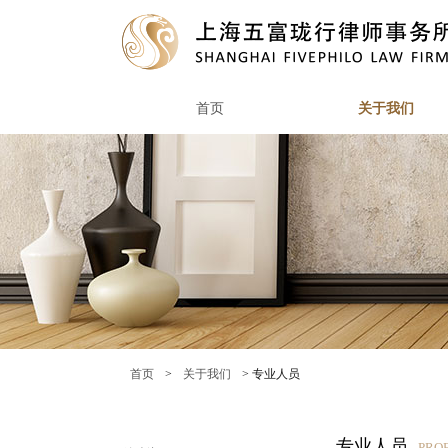
首页
关于我们
首页
>
关于我们
> 专业人员
专业人员
PRO