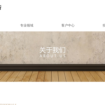
专业领域
客户中心
FESSIONALS