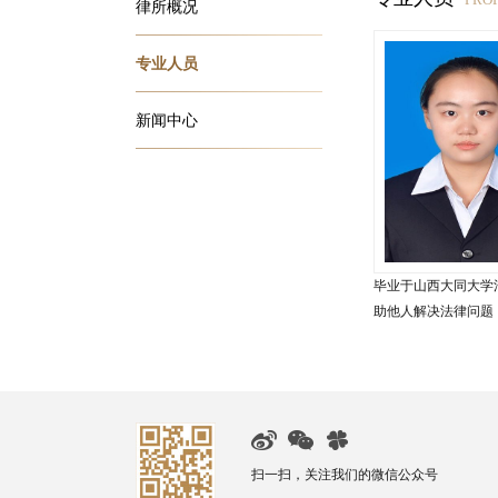
律所概况
专业人员
新闻中心
毕业于山西大同大学
助他人解决法律问题
扫一扫，关注我们的微信公众号