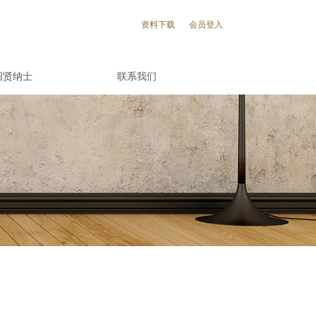
资料下载
会员登入
招贤纳士
联系我们