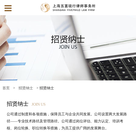
首页
>
招贤纳士
> 招贤纳士
招贤纳士
JOIN US
公司通过制度和各项措施，保障员工与企业共同发展。公司设置两大发展路
径——专业技术路径及管理路径。公司通过岗位评估、能力认定、培训考
核、岗位轮换、职位转换等措施，为员工提供广阔的发展舞台。